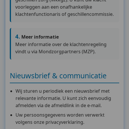
voorleggen aan een onafhankelijke
klachtenfunctionaris of geschillencommissie.
Meer informatie
Meer informatie over de klachtenregeling
vindt u via Mondzorgpartners (MZP).
Nieuwsbrief & communicatie
Wij sturen u periodiek een nieuwsbrief met
relevante informatie. U kunt zich eenvoudig
afmelden via de afmeldlink in de e-mail.
Uw persoonsgegevens worden verwerkt
volgens onze privacyverklaring.