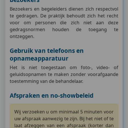
Bezoekers en begeleiders dienen zich respectvol
te gedragen. De praktijk behoudt zich het recht
voor om personen die zich niet aan deze
gedragsnormen houden de toegang te
ontzeggen.
Gebruik van telefoons en
opnameapparatuur
Het is niet toegestaan om foto-, video- of
geluidsopnamen te maken zonder voorafgaande
toestemming van de behandelaar.
Afspraken en no-showbeleid
Wij verzoeken u om minimaal 5 minuten voor
uw afspraak aanwezig te zijn. Bij het niet of te
laat afzeggen van een afspraak (korter dan