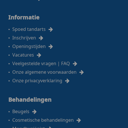
Informatie
Spoed tandarts
Inschrijven
Openingstijden
Vacatures
Veelgestelde vragen | FAQ
Onze algemene voorwaarden
Onze privacyverklaring
Behandelingen
Beugels
Cosmetische behandelingen