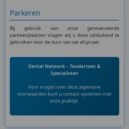
Parkeren
Bij gebruik van onze gereserveerde
parkeerplaatsen vragen wij u deze uitsluitend te
gebruiken voor de duur van uw afspraak.
Dental Network – Tandartsen &
Specialisten
Voor vragen over deze algemene
voorwaarden kunt u contact opnemen met
onze praktijk.