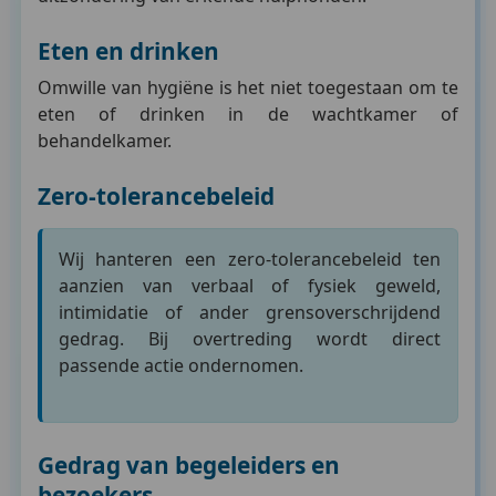
Eten en drinken
Omwille van hygiëne is het niet toegestaan om te
eten of drinken in de wachtkamer of
behandelkamer.
Zero-tolerancebeleid
Wij hanteren een zero-tolerancebeleid ten
aanzien van verbaal of fysiek geweld,
intimidatie of ander grensoverschrijdend
gedrag. Bij overtreding wordt direct
passende actie ondernomen.
Gedrag van begeleiders en
bezoekers