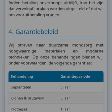
Indien betaling onverhoopt uitblijft, kan het zijn
dat vervolgafspraken worden uitgesteld of dat wij
om vooruitbetaling vragen.
4. Garantiebeleid
Wij streven naar duurzame mondzorg met
hoogwaardige materialen en moderne
technieken. Op onze behandelingen bieden wij,
onder voorwaarden, de volgende garanties:
Behandeling
Garantieperiode
Implantaten
5 jaar
Kronen & brugwerk
5 jaar
Protheses
1 jaar