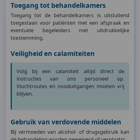
Toegang tot behandelkamers
Toegang tot de behandelkamers is uitsluitend
toegestaan voor patiënten met een afspraak en
eventuele begeleiders met uitdrukkelijke
toestemming.
Veiligheid en calamiteiten
Volg bij een calamiteit altijd direct de
instructies van ons personeel op.
Vluchtroutes en nooduitgangen moeten vrij
blijven.
Gebruik van verdovende middelen
Bij vermoeden van alcohol- of drugsgebruik kan
de behandeling worden geweigerd of verplaatst.