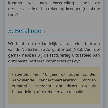
kunnen wij een vergoeding voor de
gereserveerde tijd in rekening brengen (no-show
tarief).
3. Betalingen
Wij hanteren de landelijk vastgestelde tarieven
van de Nederlandse Zorgautoriteit (NZa). Voor uw
gemak hebben wij de facturering uitbesteed aan
onze vaste partners Infomedics of Payt.
Patiënten van 18 jaar of ouder zonder
aanvullende tandartsverzekering worden
vriendelijk verzocht om direct na de
behandeling af te rekenen aan de balie.