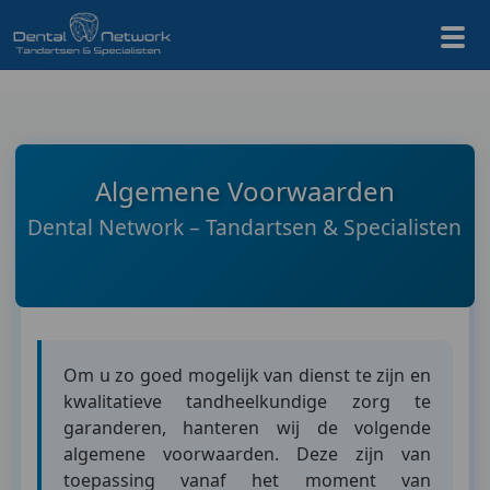
Algemene Voorwaarden
Dental Network – Tandartsen & Specialisten
Om u zo goed mogelijk van dienst te zijn en
kwalitatieve tandheelkundige zorg te
garanderen, hanteren wij de volgende
algemene voorwaarden. Deze zijn van
toepassing vanaf het moment van