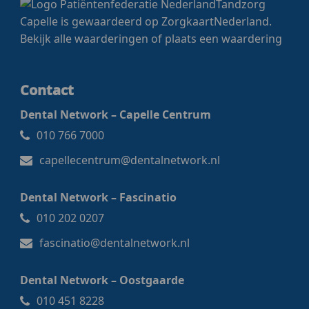
Tandzorg
Capelle
is gewaardeerd op ZorgkaartNederland.
Bekijk alle waarderingen
of
plaats een waardering
Contact
Dental Network – Capelle Centrum
010 766 7000
capellecentrum@dentalnetwork.nl
Dental Network – Fascinatio
010 202 0207
fascinatio@dentalnetwork.nl
Dental Network – Oostgaarde
010 451 8228