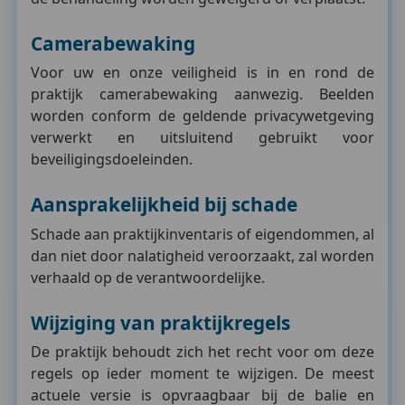
Camerabewaking
Voor uw en onze veiligheid is in en rond de
praktijk camerabewaking aanwezig. Beelden
worden conform de geldende privacywetgeving
verwerkt en uitsluitend gebruikt voor
beveiligingsdoeleinden.
Aansprakelijkheid bij schade
Schade aan praktijkinventaris of eigendommen, al
dan niet door nalatigheid veroorzaakt, zal worden
verhaald op de verantwoordelijke.
Wijziging van praktijkregels
De praktijk behoudt zich het recht voor om deze
regels op ieder moment te wijzigen. De meest
actuele versie is opvraagbaar bij de balie en