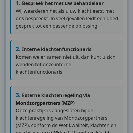
Bespreek het met uw behandelaar
Wij waarderen het als u uw klacht eerst met
ons bespreekt. In veel gevallen leidt een goed
gesprek tot een passende oplossing.
⁠Interne klachtenfunctionaris
Komen we er samen niet uit, dan kunt u zich
wenden tot onze interne
klachtenfunctionaris.
⁠Externe klachtenregeling via
Mondzorgpartners (MZP)
Onze praktijk is aangesloten bij de
klachtenregeling van Mondzorgpartners
(MZP), conform de Wet kwaliteit, klachten en
geschillen zorg (Wkkgz). U kunt uw klacht