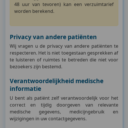
48 uur van tevoren) kan een verzuimtarief
worden berekend.
Privacy van andere patiënten
Wij vragen u de privacy van andere patiënten te
respecteren. Het is niet toegestaan gesprekken af
te luisteren of ruimtes te betreden die niet voor
bezoekers zijn bestemd.
Verantwoordelijkheid medische
informatie
U bent als patiënt zelf verantwoordelijk voor het
correct en tijdig doorgeven van relevante
medische gegevens, medicijngebruik en
wijzigingen in uw contactgegevens.