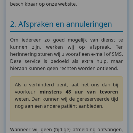
beschikbaar op onze website.
2. Afspraken en annuleringen
Om iedereen zo goed mogelijk van dienst te
kunnen zijn, werken wij op afspraak. Ter
herinnering sturen wij u vooraf een e-mail of SMS.
Deze service is bedoeld als extra hulp, maar
hieraan kunnen geen rechten worden ontleend.
Als u verhinderd bent, laat het ons dan bij
voorkeur
minstens 48 uur van tevoren
weten. Dan kunnen wij de gereserveerde tijd
nog aan een andere patiënt aanbieden.
Wanneer wij geen (tijdige) afmelding ontvangen,