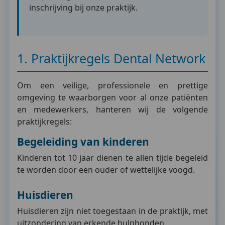
inschrijving bij onze praktijk.
1. Praktijkregels Dental Network
Om een veilige, professionele en prettige
omgeving te waarborgen voor al onze patiënten
en medewerkers, hanteren wij de volgende
praktijkregels:
Begeleiding van kinderen
Kinderen tot 10 jaar dienen te allen tijde begeleid
te worden door een ouder of wettelijke voogd.
Huisdieren
Huisdieren zijn niet toegestaan in de praktijk, met
uitzondering van erkende hulphonden.