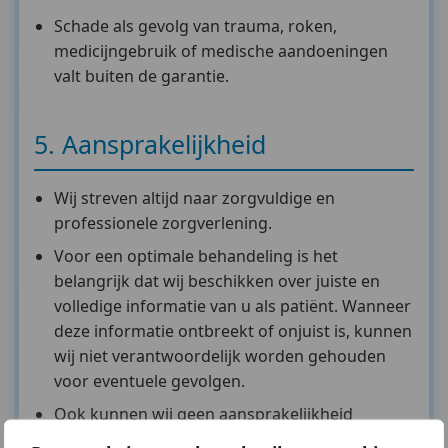
Schade als gevolg van trauma, roken,
medicijngebruik of medische aandoeningen
valt buiten de garantie.
5. Aansprakelijkheid
Wij streven altijd naar zorgvuldige en
professionele zorgverlening.
Voor een optimale behandeling is het
belangrijk dat wij beschikken over juiste en
volledige informatie van u als patiënt. Wanneer
deze informatie ontbreekt of onjuist is, kunnen
wij niet verantwoordelijk worden gehouden
voor eventuele gevolgen.
Ook kunnen wij geen aansprakelijkheid
aanvaarden voor schade die ontstaat doordat