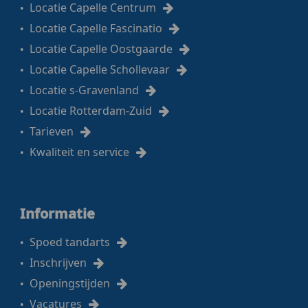
Locatie Capelle Centrum
Locatie Capelle Fascinatio
Locatie Capelle Oostgaarde
Locatie Capelle Schollevaar
Locatie s-Gravenland
Locatie Rotterdam-Zuid
Tarieven
Kwaliteit en service
Informatie
Spoed tandarts
Inschrijven
Openingstijden
Vacatures