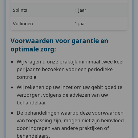
Splints
1 jaar
Vullingen
1 jaar
Voorwaarden voor garantie en
optimale zorg:
Wij vragen u onze praktijk minimaal twee keer
per jaar te bezoeken voor een periodieke
controle.
Wij rekenen op uw inzet om uw gebit goed te
verzorgen, volgens de adviezen van uw
behandelaar.
De behandelingen waarop deze voorwaarden
van toepassing zijn, mogen niet zijn beïnvloed
door ingrepen van andere praktijken of
behandelaars.