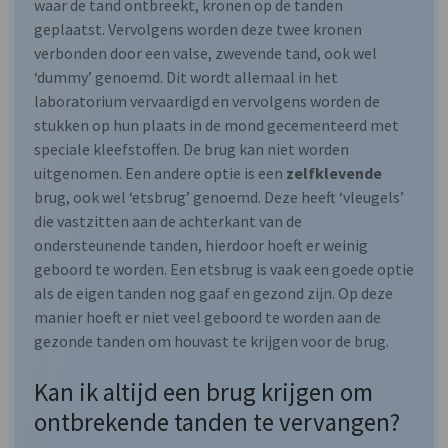
waar de tand ontbreekt, kronen op de tanden
geplaatst. Vervolgens worden deze twee kronen
verbonden door een valse, zwevende tand, ook wel
‘dummy’ genoemd. Dit wordt allemaal in het
laboratorium vervaardigd en vervolgens worden de
stukken op hun plaats in de mond gecementeerd met
speciale kleefstoffen. De brug kan niet worden
uitgenomen. Een andere optie is een
zelfklevende
brug, ook wel ‘etsbrug’ genoemd. Deze heeft ‘vleugels’
die vastzitten aan de achterkant van de
ondersteunende tanden, hierdoor hoeft er weinig
geboord te worden. Een etsbrug is vaak een goede optie
als de eigen tanden nog gaaf en gezond zijn. Op deze
manier hoeft er niet veel geboord te worden aan de
gezonde tanden om houvast te krijgen voor de brug.
Kan ik altijd een brug krijgen om
ontbrekende tanden te vervangen?