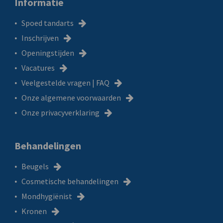
Informatie
Spoed tandarts
Inschrijven
Openingstijden
Vacatures
Veelgestelde vragen | FAQ
Onze algemene voorwaarden
Onze privacyverklaring
Behandelingen
Beugels
Cosmetische behandelingen
Mondhygiënist
Kronen