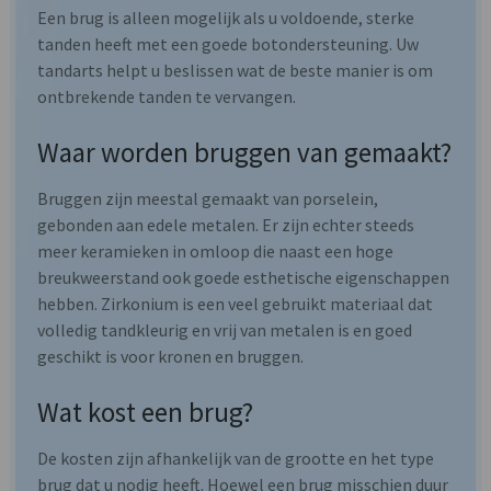
Een brug is alleen mogelijk als u voldoende, sterke
tanden heeft met een goede botondersteuning. Uw
tandarts helpt u beslissen wat de beste manier is om
ontbrekende tanden te vervangen.
Waar worden bruggen van gemaakt?
Bruggen zijn meestal gemaakt van porselein,
gebonden aan edele metalen. Er zijn echter steeds
meer keramieken in omloop die naast een hoge
breukweerstand ook goede esthetische eigenschappen
hebben. Zirkonium is een veel gebruikt materiaal dat
volledig tandkleurig en vrij van metalen is en goed
geschikt is voor kronen en bruggen.
Wat kost een brug?
De kosten zijn afhankelijk van de grootte en het type
brug dat u nodig heeft. Hoewel een brug misschien duur