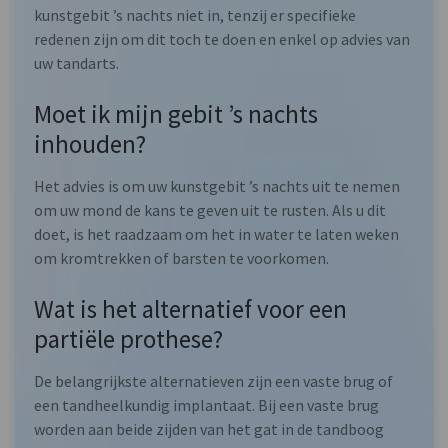
kunstgebit ’s nachts niet in, tenzij er specifieke
redenen zijn om dit toch te doen en enkel op advies van
uw tandarts.
Moet ik mijn gebit ’s nachts
inhouden?
Het advies is om uw kunstgebit ’s nachts uit te nemen
om uw mond de kans te geven uit te rusten. Als u dit
doet, is het raadzaam om het in water te laten weken
om kromtrekken of barsten te voorkomen.
Wat is het alternatief voor een
partiële prothese?
De belangrijkste alternatieven zijn een vaste brug of
een tandheelkundig implantaat. Bij een vaste brug
worden aan beide zijden van het gat in de tandboog