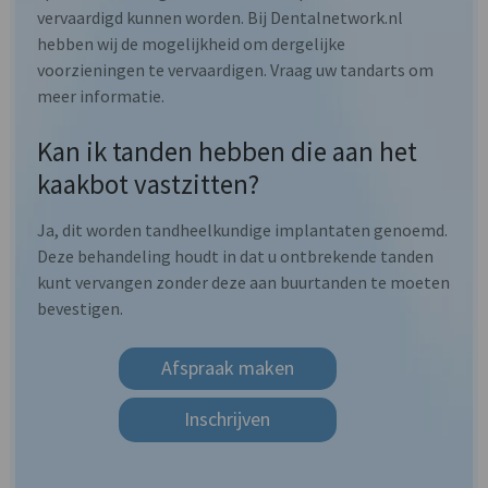
vervaardigd kunnen worden. Bij Dentalnetwork.nl
hebben wij de mogelijkheid om dergelijke
voorzieningen te vervaardigen. Vraag uw tandarts om
meer informatie.
Kan ik tanden hebben die aan het
kaakbot vastzitten?
Ja, dit worden tandheelkundige implantaten genoemd.
Deze behandeling houdt in dat u ontbrekende tanden
kunt vervangen zonder deze aan buurtanden te moeten
bevestigen.
Afspraak maken
Inschrijven