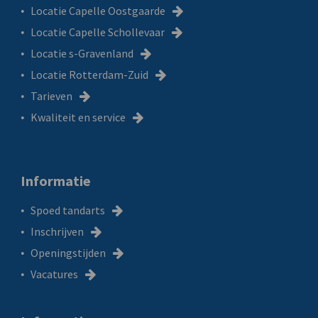
Locatie Capelle Oostgaarde
Locatie Capelle Schollevaar
Locatie s-Gravenland
Locatie Rotterdam-Zuid
Tarieven
Kwaliteit en service
Informatie
Spoed tandarts
Inschrijven
Openingstijden
Vacatures