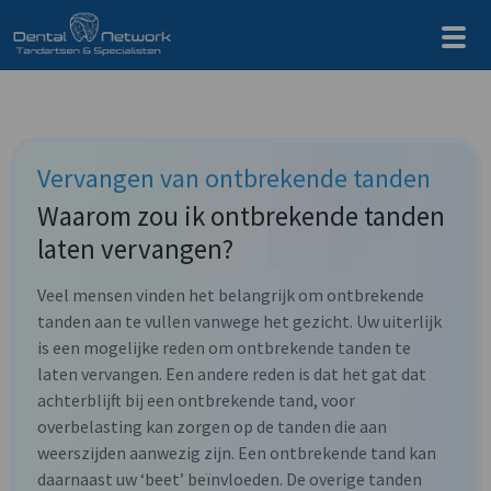
Vervangen van ontbrekende tanden
Waarom zou ik ontbrekende tanden
laten vervangen?
Veel mensen vinden het belangrijk om ontbrekende
tanden aan te vullen vanwege het gezicht. Uw uiterlijk
is een mogelijke reden om ontbrekende tanden te
laten vervangen. Een andere reden is dat het gat dat
achterblijft bij een ontbrekende tand, voor
overbelasting kan zorgen op de tanden die aan
weerszijden aanwezig zijn. Een ontbrekende tand kan
daarnaast uw ‘beet’ beïnvloeden. De overige tanden