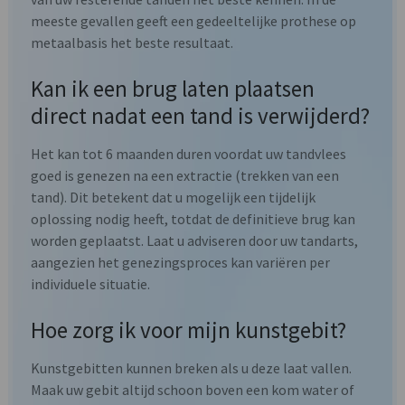
meeste gevallen geeft een gedeeltelijke prothese op
metaalbasis het beste resultaat.
Kan ik een brug laten plaatsen
direct nadat een tand is verwijderd?
Het kan tot 6 maanden duren voordat uw tandvlees
goed is genezen na een extractie (trekken van een
tand). Dit betekent dat u mogelijk een tijdelijk
oplossing nodig heeft, totdat de definitieve brug kan
worden geplaatst. Laat u adviseren door uw tandarts,
aangezien het genezingsproces kan variëren per
individuele situatie.
Hoe zorg ik voor mijn kunstgebit?
Kunstgebitten kunnen breken als u deze laat vallen.
Maak uw gebit altijd schoon boven een kom water of