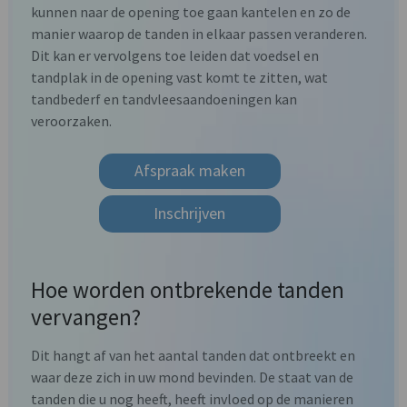
kunnen naar de opening toe gaan kantelen en zo de
manier waarop de tanden in elkaar passen veranderen.
Dit kan er vervolgens toe leiden dat voedsel en
tandplak in de opening vast komt te zitten, wat
tandbederf en tandvleesaandoeningen kan
veroorzaken.
Afspraak maken
Inschrijven
Hoe worden ontbrekende tanden
vervangen?
Dit hangt af van het aantal tanden dat ontbreekt en
waar deze zich in uw mond bevinden. De staat van de
tanden die u nog heeft, heeft invloed op de manieren