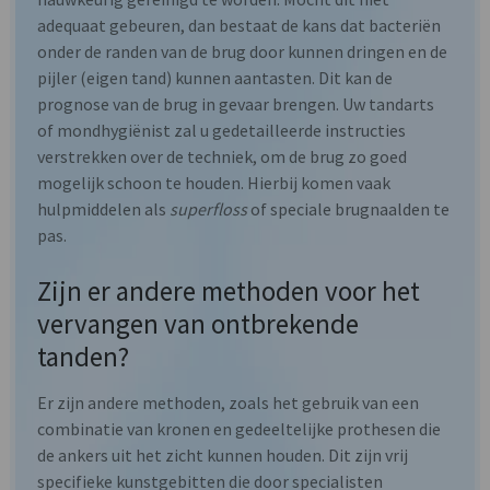
adequaat gebeuren, dan bestaat de kans dat bacteriën
onder de randen van de brug door kunnen dringen en de
pijler (eigen tand) kunnen aantasten. Dit kan de
prognose van de brug in gevaar brengen. Uw tandarts
of mondhygiënist zal u gedetailleerde instructies
verstrekken over de techniek, om de brug zo goed
mogelijk schoon te houden. Hierbij komen vaak
hulpmiddelen als
superfloss
of speciale brugnaalden te
pas.
Zijn er andere methoden voor het
vervangen van ontbrekende
tanden?
Er zijn andere methoden, zoals het gebruik van een
combinatie van kronen en gedeeltelijke prothesen die
de ankers uit het zicht kunnen houden. Dit zijn vrij
specifieke kunstgebitten die door specialisten