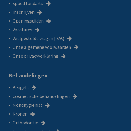
Spoed tandarts
Inschrijven
Openingstijden
Vacatures
Veelgestelde vragen | FAQ
Onze algemene voorwaarden
Onze privacyverklaring
Behandelingen
Beugels
Cosmetische behandelingen
Mondhygiënist
Kronen
Orthodontie