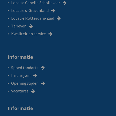
Locatie Capelle Schollevaar
Locatie s-Gravenland
Locatie Rotterdam-Zuid
Tarieven
Kwaliteit en service
Informatie
Spoed tandarts
Inschrijven
Openingstijden
Vacatures
Informatie