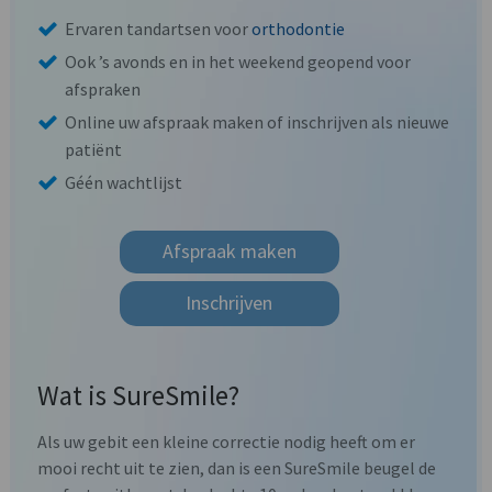
Ervaren tandartsen voor
orthodontie
Ook ’s avonds en in het weekend geopend voor
afspraken
Online uw afspraak maken of inschrijven als nieuwe
patiënt
Géén wachtlijst
Afspraak maken
Inschrijven
Wat is SureSmile?
Als uw gebit een kleine correctie nodig heeft om er
mooi recht uit te zien, dan is een SureSmile beugel de