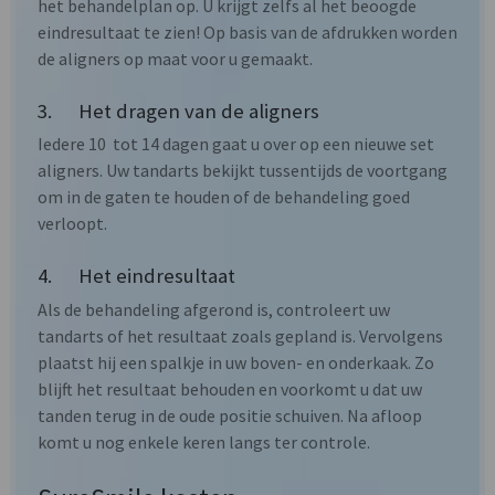
het behandelplan op. U krijgt zelfs al het beoogde
eindresultaat te zien! Op basis van de afdrukken worden
de aligners op maat voor u gemaakt.
3. Het dragen van de aligners
Iedere 10 tot 14 dagen gaat u over op een nieuwe set
aligners. Uw tandarts bekijkt tussentijds de voortgang
om in de gaten te houden of de behandeling goed
verloopt.
4. Het eindresultaat
Als de behandeling afgerond is, controleert uw
tandarts of het resultaat zoals gepland is. Vervolgens
plaatst hij een spalkje in uw boven- en onderkaak. Zo
blijft het resultaat behouden en voorkomt u dat uw
tanden terug in de oude positie schuiven. Na afloop
komt u nog enkele keren langs ter controle.