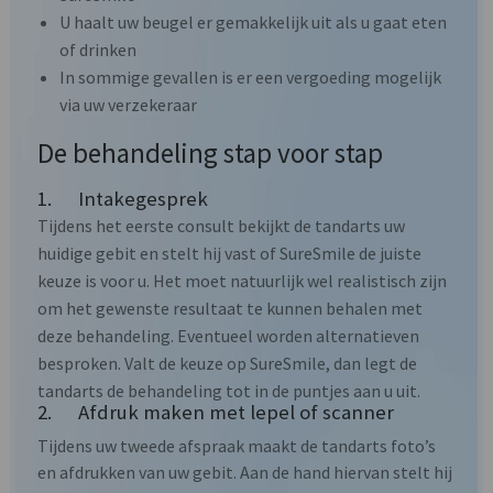
U haalt uw beugel er gemakkelijk uit als u gaat eten
of drinken
In sommige gevallen is er een vergoeding mogelijk
via uw verzekeraar
De behandeling stap voor stap
1. Intakegesprek
Tijdens het eerste consult bekijkt de tandarts uw
huidige gebit en stelt hij vast of SureSmile de juiste
keuze is voor u. Het moet natuurlijk wel realistisch zijn
om het gewenste resultaat te kunnen behalen met
deze behandeling. Eventueel worden alternatieven
besproken. Valt de keuze op SureSmile, dan legt de
tandarts de behandeling tot in de puntjes aan u uit.
2. Afdruk maken met lepel of scanner
Tijdens uw tweede afspraak maakt de tandarts foto’s
en afdrukken van uw gebit. Aan de hand hiervan stelt hij