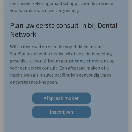
met uw verzekeringsmaatschappij voor de precieze
voorwaarden van deze vergoeding.
Plan uw eerste consult in bij Dental
Network
Wilt u meer weten over de mogelijkheden van
SureSmile en bent u benieuwd of deze behandeling
geschikt is voor u? Neem gerust
contact
met ons op
voor een eerste consult. Een afspraak maken of u
inschrijven als nieuwe patiënt kan eenvoudig via de
onderstaande knoppen.
Afspraak maken
Inschrijven