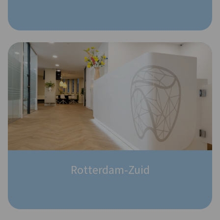
Rotterdam-Zuid