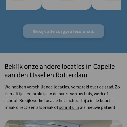
Bekijk alle zorgprofessionals
Bekijk onze andere locaties in Capelle
aan den IJssel en Rotterdam
We hebben verschillende locaties, verspreid over de stad. Zo
is er altijd een praktijk in de buurt van uw huis, werk of
school. Bekijk welke locatie het dichtst bij u in de buurt is,
maak direct een afspraak of
schrijf u in
als nieuwe patiënt.