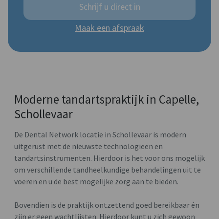
Schrijf u direct in
Maak een afspraak
Moderne tandartspraktijk in Capelle,
Schollevaar
De Dental Network locatie in Schollevaar is modern
uitgerust met de nieuwste technologieën en
tandartsinstrumenten. Hierdoor is het voor ons mogelijk
om verschillende tandheelkundige behandelingen uit te
voeren en u de best mogelijke zorg aan te bieden.
Bovendien is de praktijk ontzettend goed bereikbaar én
zijn er geen wachtlijsten. Hierdoor kunt u zich gewoon