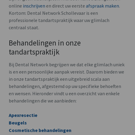
online
inschrijven
en direct uw eerste
afspraak maken
.
Kortom: Dental Network Schollevaar is een
professionele tandartspraktijk waar uw glimlach
centraal staat.
Behandelingen in onze
tandartspraktijk
Bij Dental Network begrijpen we dat elke glimlach uniek
is en een persoonlijke aanpak vereist. Daarom bieden we
in onze tandartspraktijk een uitgebreid scala aan
behandelingen, afgestemd op uw specifieke behoeften
en wensen. Hieronder vindt u een overzicht van enkele
behandelingen die we aanbieden:
Apexresectie
Beugels
Cosmetische behandelingen