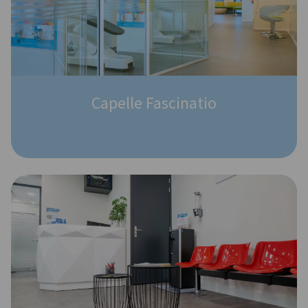
Capelle Fascinatio