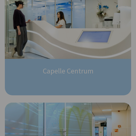
Capelle Centrum