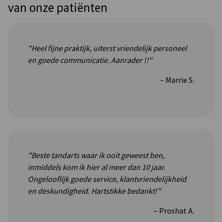
van onze patiënten
"Heel fijne praktijk, uiterst vriendelijk personeel
en goede communicatie. Aanrader !!"
– Marrie S.
"Beste tandarts waar ik ooit geweest ben,
inmiddels kom ik hier al meer dan 10 jaar.
Ongelooflijk goede service, klantvriendelijkheid
en deskundigheid. Hartstikke bedankt!"
– Proshat A.