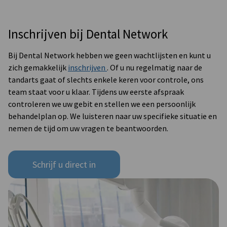
Inschrijven bij Dental Network
Bij Dental Network hebben we geen wachtlijsten en kunt u
zich gemakkelijk
inschrijven
. Of u nu regelmatig naar de
tandarts gaat of slechts enkele keren voor controle, ons
team staat voor u klaar. Tijdens uw eerste afspraak
controleren we uw gebit en stellen we een persoonlijk
behandelplan op. We luisteren naar uw specifieke situatie en
nemen de tijd om uw vragen te beantwoorden.
Schrijf u direct in