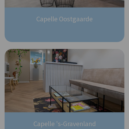
Capelle Oostgaarde
Capelle 's-Gravenland