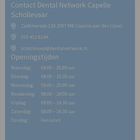
Contact Dental Network Capelle
Schollevaar
Zadkinerade 120 2907 MB Capelle aan den IJssel
010 451 6144
schollevaar@dentalnetwork.nl
Openingstijden
Maandag:
08:00 – 20:00 uur
Dinsdag:
08:00 – 16:30 uur
Woensdag:
08:00 – 20:00 uur
Donderdag:
08:00 – 20:00 uur
Vrijdag:
08:00 – 16:30 uur
Zaterdag:
08:00 – 16:30 uur
Zondag:
Gesloten