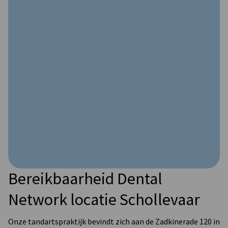
Bereikbaarheid Dental
Network locatie Schollevaar
Onze tandartspraktijk bevindt zich aan de Zadkinerade 120 in