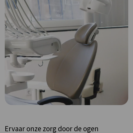
Ervaar onze zorg door de ogen