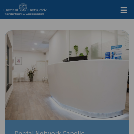
Dental Network Capelle