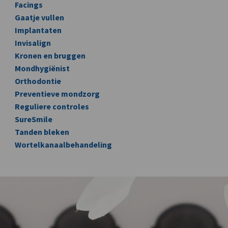
Facings
Gaatje vullen
Implantaten
Invisalign
Kronen en bruggen
Mondhygiënist
Orthodontie
Preventieve mondzorg
Reguliere controles
SureSmile
Tanden bleken
Wortelkanaalbehandeling