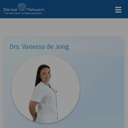
Drs. Vanessa de Jong