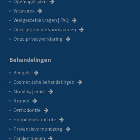
Openingstijden
Vacatures
Veelgestelde vragen | FAQ
Onze algemene voorwaarden
Onze privacyverklaring
Behandelingen
Beugels
Cosmetische behandelingen
Mondhygiënist
Kronen
Orthodontie
Periodieke controle
Preventieve mondzorg
Tanden bleken