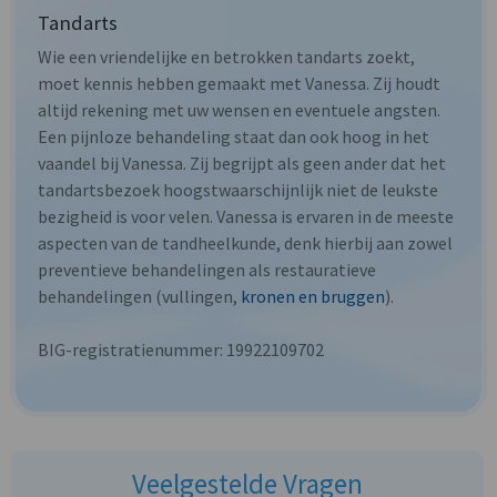
Tandarts
Wie een vriendelijke en betrokken tandarts zoekt,
moet kennis hebben gemaakt met Vanessa. Zij houdt
altijd rekening met uw wensen en eventuele angsten.
Een pijnloze behandeling staat dan ook hoog in het
vaandel bij Vanessa. Zij begrijpt als geen ander dat het
tandartsbezoek hoogstwaarschijnlijk niet de leukste
bezigheid is voor velen. Vanessa is ervaren in de meeste
aspecten van de tandheelkunde, denk hierbij aan zowel
preventieve behandelingen als restauratieve
behandelingen (vullingen,
kronen en bruggen
).
BIG-registratienummer: 19922109702
Veelgestelde Vragen