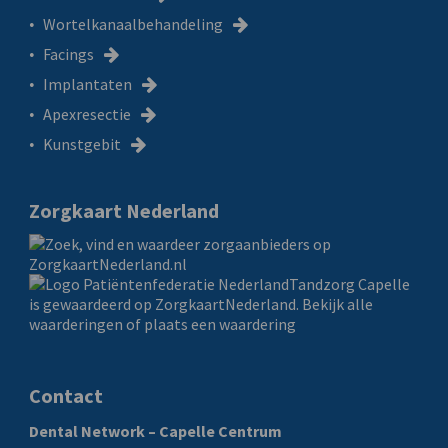
Wortelkanaalbehandeling
Facings
Implantaten
Apexresectie
Kunstgebit
Zorgkaart Nederland
Tandzorg Capelle
is gewaardeerd op ZorgkaartNederland.
Bekijk alle
waarderingen
of
plaats een waardering
Contact
Dental Network – Capelle Centrum