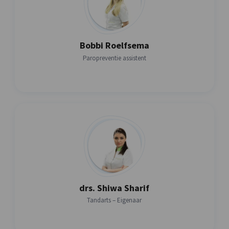
Bobbi Roelfsema
Paropreventie assistent
drs. Shiwa Sharif
Tandarts – Eigenaar