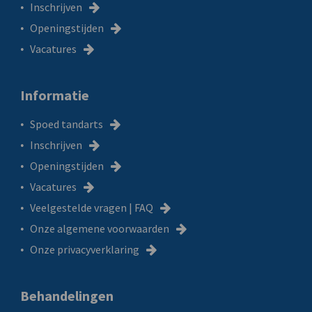
Inschrijven
Openingstijden
Vacatures
Informatie
Spoed tandarts
Inschrijven
Openingstijden
Vacatures
Veelgestelde vragen | FAQ
Onze algemene voorwaarden
Onze privacyverklaring
Behandelingen