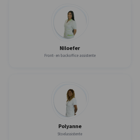
Niloefer
Front- en backoffice assistente
Polyanne
Stoelassistente