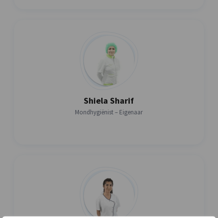
Shiela Sharif
Mondhygiënist – Eigenaar