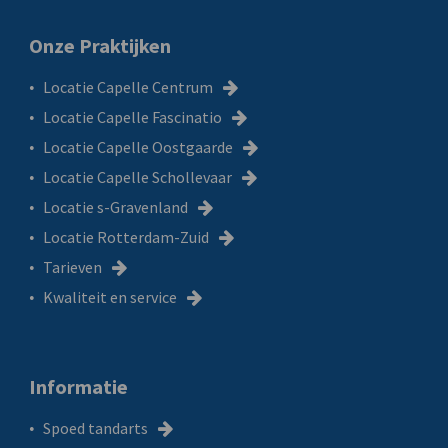
Onze Praktijken
Locatie Capelle Centrum
Locatie Capelle Fascinatio
Locatie Capelle Oostgaarde
Locatie Capelle Schollevaar
Locatie s-Gravenland
Locatie Rotterdam-Zuid
Tarieven
Kwaliteit en service
Informatie
Spoed tandarts