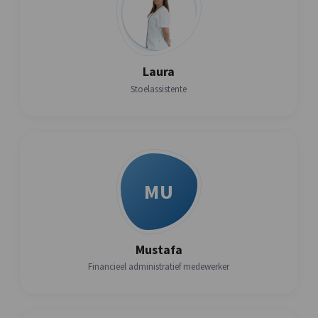
Laura
Stoelassistente
MU
Mustafa
Financieel administratief medewerker