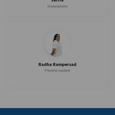
Stoelassistente
Radha Rampersad
Preventie assistent