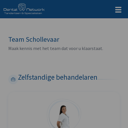
Team Schollevaar
Maak kennis met het team dat voor u klaarstaat.
Zelfstandige behandelaren