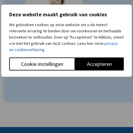
Deze website maakt gebruik van cookies
We gebruiken cookies op onze website om u de meest
relevante ervaring te bieden door uw voorkeuren en herhaalde
bezoeken te onthouden. Door op "Accepteren" te klikken, stemt
u in met het gebruik van ALLE cookies. Lees hier onze
privacy-
en cookieverklaring
.
Bobbi (paro-
Cookie instellingen
Accepteren
preventieassistente)