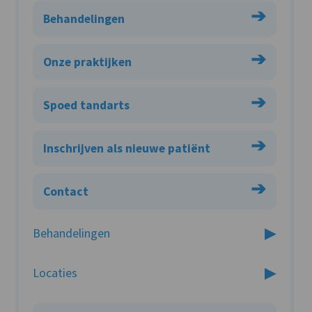
➔
Behandelingen
➔
Onze praktijken
➔
Spoed tandarts
➔
Inschrijven als nieuwe patiënt
➔
Contact
Behandelingen
Locaties